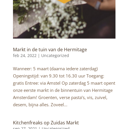
Markt in de tuin van de Hermitage
feb 24, 2022 |
Uncategorized
Wanneer: 5 maart (daarna iedere zaterdag)
Openingstijd: van 9.30 tot 16.30 uur Toegang:
gratis Entree: via Amstel Op zaterdag 5 maart opent
onze eerste markt in de binnentuin van Hermitage
Amsterdam! Groenten, verse pasta’s, vis, zuivel,
desem, bijna alles. Zoveel...
Kitchenfreaks op Zuidas Markt
sep 27, 2021 |
Uncategorized