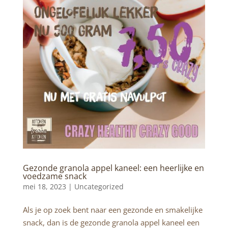
Gezonde granola appel kaneel: een heerlijke en
voedzame snack
mei 18, 2023 |
Uncategorized
Als je op zoek bent naar een gezonde en smakelijke
snack, dan is de gezonde granola appel kaneel een