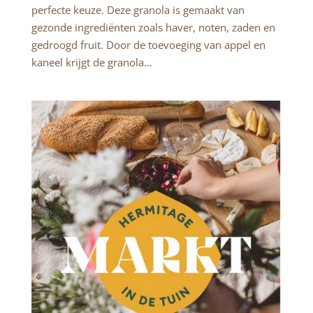
perfecte keuze. Deze granola is gemaakt van
gezonde ingrediënten zoals haver, noten, zaden en
gedroogd fruit. Door de toevoeging van appel en
kaneel krijgt de granola...