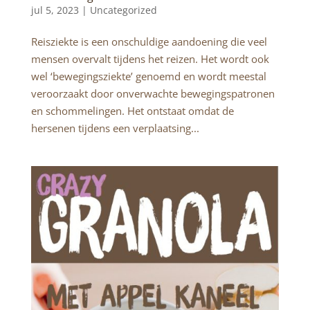
jul 5, 2023 |
Uncategorized
Reisziekte is een onschuldige aandoening die veel
mensen overvalt tijdens het reizen. Het wordt ook
wel ‘bewegingsziekte’ genoemd en wordt meestal
veroorzaakt door onverwachte bewegingspatronen
en schommelingen. Het ontstaat omdat de
hersenen tijdens een verplaatsing...