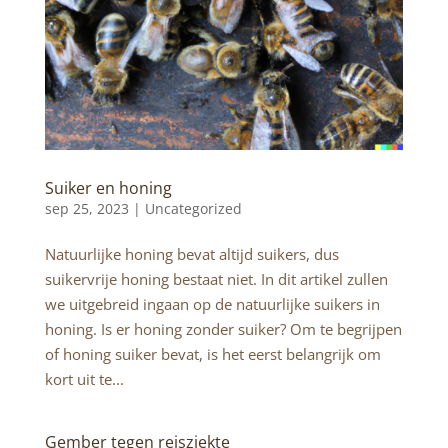
Suiker en honing
sep 25, 2023 |
Uncategorized
Natuurlijke honing bevat altijd suikers, dus
suikervrije honing bestaat niet. In dit artikel zullen
we uitgebreid ingaan op de natuurlijke suikers in
honing. Is er honing zonder suiker? Om te begrijpen
of honing suiker bevat, is het eerst belangrijk om
kort uit te...
Gember tegen reisziekte