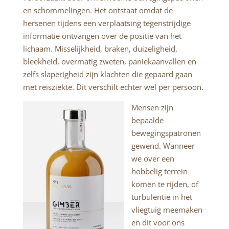
en schommelingen. Het ontstaat omdat de
hersenen tijdens een verplaatsing tegenstrijdige
informatie ontvangen over de positie van het
lichaam. Misselijkheid, braken, duizeligheid,
bleekheid, overmatig zweten, paniekaanvallen en
zelfs slaperigheid zijn klachten die gepaard gaan
met reisziekte. Dit verschilt echter wel per persoon.
Mensen zijn
bepaalde
bewegingspatronen
gewend. Wanneer
we over een
hobbelig terrein
komen te rijden, of
turbulentie in het
vliegtuig meemaken
en dit voor ons