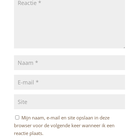
Mijn naam, e-mail en site opslaan in deze
browser voor de volgende keer wanneer ik een
reactie plaats.