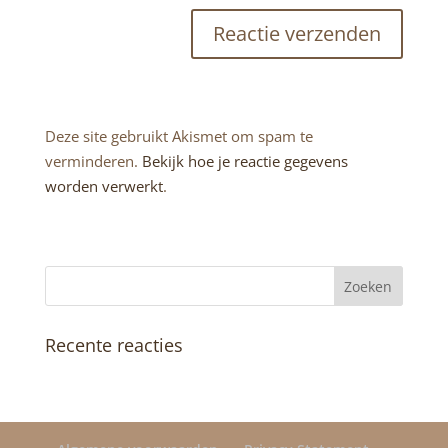
Deze site gebruikt Akismet om spam te
verminderen.
Bekijk hoe je reactie gegevens
worden verwerkt
.
Recente reacties