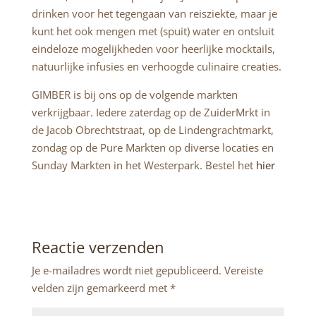
drinken voor het tegengaan van reisziekte, maar je
kunt het ook mengen met (spuit) water en ontsluit
eindeloze mogelijkheden voor heerlijke mocktails,
natuurlijke infusies en verhoogde culinaire creaties.
GIMBER is bij ons op de volgende markten
verkrijgbaar. Iedere zaterdag op de ZuiderMrkt in
de Jacob Obrechtstraat, op de Lindengrachtmarkt,
zondag op de Pure Markten op diverse locaties en
Sunday Markten in het Westerpark. Bestel het
hier
Reactie verzenden
Je e-mailadres wordt niet gepubliceerd.
Vereiste
velden zijn gemarkeerd met
*