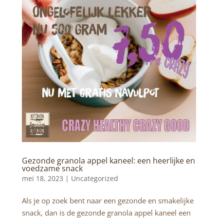
Gezonde granola appel kaneel: een heerlijke en
voedzame snack
mei 18, 2023 |
Uncategorized
Als je op zoek bent naar een gezonde en smakelijke
snack, dan is de gezonde granola appel kaneel een