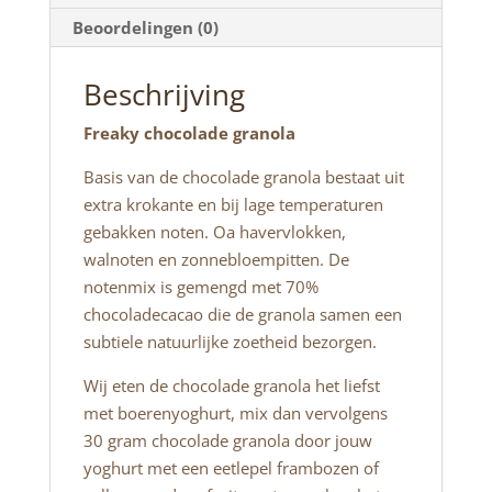
Beoordelingen (0)
Beschrijving
Freaky chocolade granola
Basis van de chocolade granola bestaat uit
extra krokante en bij lage temperaturen
gebakken noten. Oa havervlokken,
walnoten en zonnebloempitten. De
notenmix is gemengd met 70%
chocoladecacao die de granola samen een
subtiele natuurlijke zoetheid bezorgen.
Wij eten de chocolade granola het liefst
met boerenyoghurt, mix dan vervolgens
30 gram chocolade granola door jouw
yoghurt met een eetlepel frambozen of