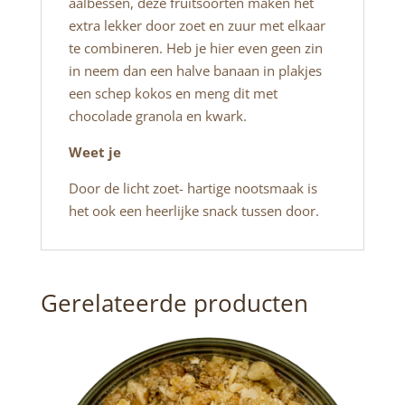
aalbessen, deze fruitsoorten maken het
extra lekker door zoet en zuur met elkaar
te combineren. Heb je hier even geen zin
in neem dan een halve banaan in plakjes
een schep kokos en meng dit met
chocolade granola en kwark.
Weet je
Door de licht zoet- hartige nootsmaak is
het ook een heerlijke snack tussen door.
Gerelateerde producten