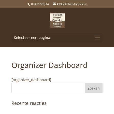
0646156034
kf@kitchenfreaks.nl
Selecteer een pagina
Organizer Dashboard
[organizer_dashboard]
Recente reacties